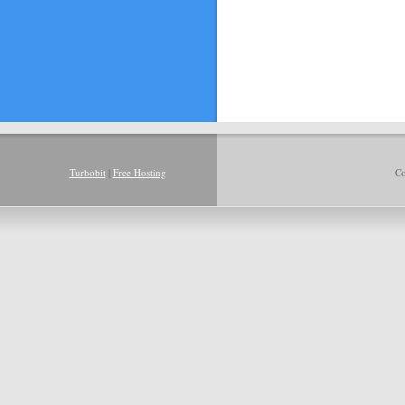
Turbobit
|
Free Hosting
Co